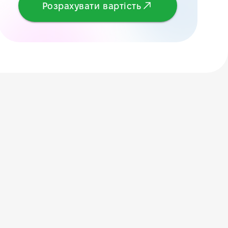
Розрахувати вартість