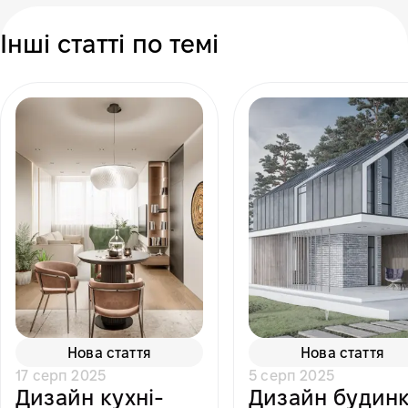
Інші статті по темі
Нова стаття
Нова стаття
17 серп 2025
5 серп 2025
Дизайн кухні-
Дизайн будин