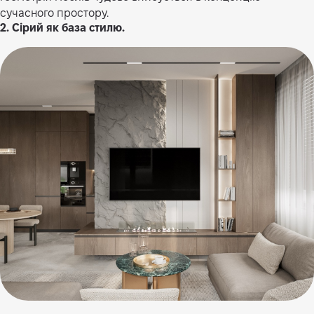
сучасного простору.
2. Сірий як база стилю.