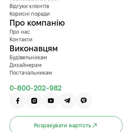
Відгуки клієнтів
Корисні поради
Про компанію
Про нас
Контакти
Виконавцям
Будівельникам
Дизайнерам
Постачальникам
0-800-202-982
Розрахувати вартість